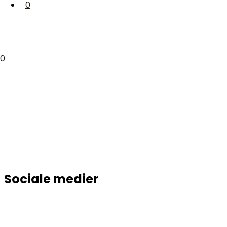
0
0
Sociale medier