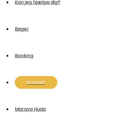
Kan jeg hjælpe dig?
Bøger
Booking
Kontakt
Maraya Huda