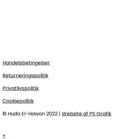
Handelsbetingelser
Returneringspolitik
Privatlivspolitik
Cookiepolitik
© Huda El-Hawari 2022 |
Website af PS Grafik
×