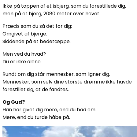
Ikke på toppen af et isbjerg, som du forestillede dig,
men på et bjerg, 2080 meter over havet.
Præcis som du så det for dig:
Omgivet af bjerge.
Siddende på et bedetæppe.
Men ved du hvad?
Du er ikke alene.
Rundt om dig står mennesker, som ligner dig.
Mennesker, som selv dine største drømme ikke havde
forestillet sig, at de fandtes.
Og Gud?
Han har givet dig mere, end du bad om.
Mere, end du turde håbe på.