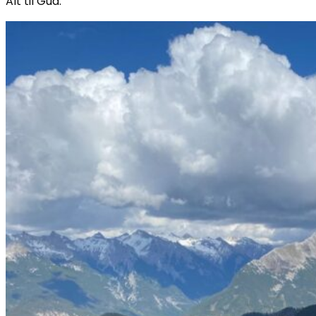
Alt til Gud.