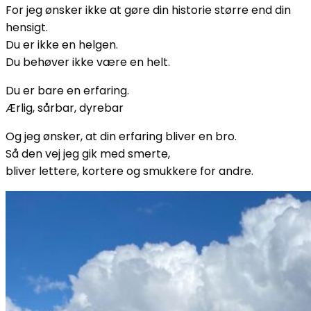
For jeg ønsker ikke at gøre din historie større end din
hensigt.
Du er ikke en helgen.
Du behøver ikke være en helt.
Du er bare en erfaring.
Ærlig, sårbar, dyrebar
Og jeg ønsker, at din erfaring bliver en bro.
Så den vej jeg gik med smerte,
bliver lettere, kortere og smukkere for andre.