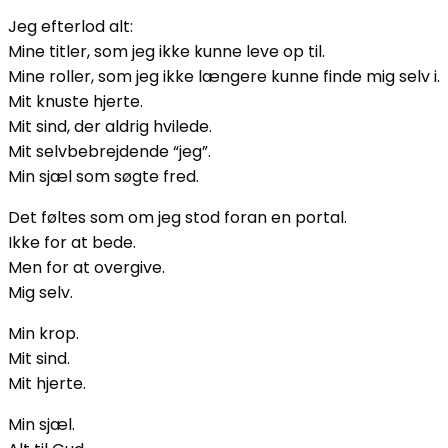
Jeg efterlod alt:
Mine titler, som jeg ikke kunne leve op til.
Mine roller, som jeg ikke længere kunne finde mig selv i.
Mit knuste hjerte.
Mit sind, der aldrig hvilede.
Mit selvbebrejdende “jeg”.
Min sjæl som søgte fred.
Det føltes som om jeg stod foran en portal.
Ikke for at bede.
Men for at overgive.
Mig selv.
Min krop.
Mit sind.
Mit hjerte.
Min sjæl.