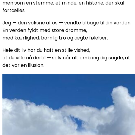
men som en stemme, et minde, en historie, der skal
fortælles.
Jeg — den voksne af os — vendte tilbage til din verden.
En verden fyldt med store drømme,
med kærlighed, barnlig tro og ægte følelser.
Hele dit liv har du haft en stille vished,
at du ville nå dertil — selv når alt omkring dig sagde, at
det var en illusion.