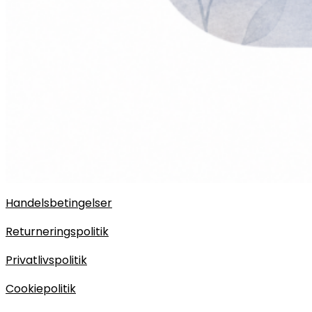
Handelsbetingelser
Returneringspolitik
Privatlivspolitik
Cookiepolitik