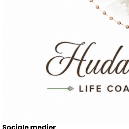
Sociale medier