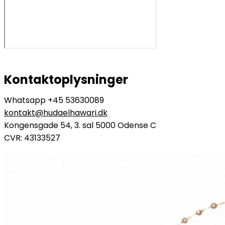
Kontaktoplysninger
Whatsapp +45 53630089
kontakt@hudaelhawari.dk
Kongensgade 54, 3. sal 5000 Odense C
CVR: 43133527