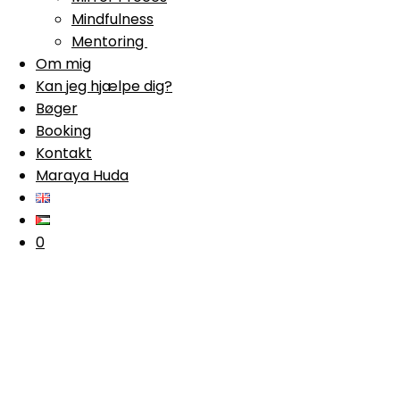
Mindfulness
Mentoring
Om mig
Kan jeg hjælpe dig?
Bøger
Booking
Kontakt
Maraya Huda
0